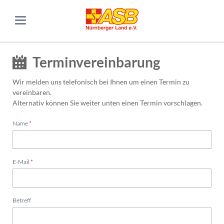
Terminvereinbarung
Wir melden uns telefonisch bei Ihnen um einen Termin zu
vereinbaren.
Alternativ können Sie weiter unten einen Termin vorschlagen.
Pflichtfeld
Name
*
Pflichtfeld
E-Mail
*
Betreff