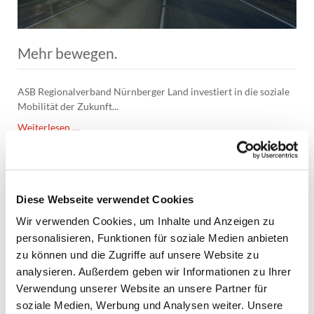
Mehr bewegen.
ASB Regionalverband Nürnberger Land investiert in die soziale
Mobilität der Zukunft...
Mehr
Weiterlesen …
bewegen.
25
JUN
Diese Webseite verwendet Cookies
Wir verwenden Cookies, um Inhalte und Anzeigen zu
personalisieren, Funktionen für soziale Medien anbieten
zu können und die Zugriffe auf unsere Website zu
analysieren. Außerdem geben wir Informationen zu Ihrer
Verwendung unserer Website an unsere Partner für
soziale Medien, Werbung und Analysen weiter. Unsere