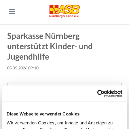
Sparkasse Nürnberg
unterstützt Kinder- und
Jugendhilfe
05.05.2026 09:10
Diese Webseite verwendet Cookies
Wir verwenden Cookies, um Inhalte und Anzeigen zu