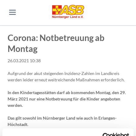
Corona: Notbetreuung ab
Montag
26.03.2021 10:38
Aufgrund der akut steigenden Inzidenz-Zahlen im Landkreis
werden leider erneut weitreichende Maßnahmen erforderlich.
In den Kindertagesstätten darf ab kommenden Montag, den 29.
März 2021 nur eine Notbetreuung für die Kinder angeboten
werden.
Das gilt sowohl im Nürnberger Land wie auch in Erlangen-
Höchstadt.